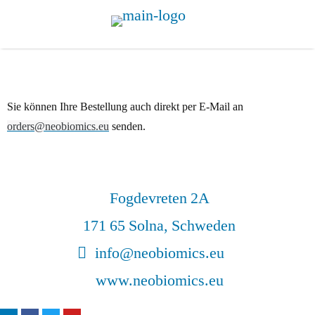
Sie können Ihre Bestellung auch direkt per E-Mail an
orders@neobiomics.eu
senden.
Fogdevreten 2A
171 65 Solna, Schweden
info@neobiomics.eu
www.neobiomics.eu