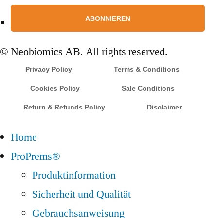
© Neobiomics AB. All rights reserved.
Privacy Policy
Terms & Conditions
Cookies Policy
Sale Conditions
Return & Refunds Policy
Disclaimer
Home
ProPrems®
Produktinformation
Sicherheit und Qualität
Gebrauchsanweisung