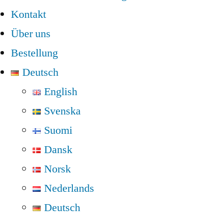
Kontakt
Über uns
Bestellung
Deutsch
English
Svenska
Suomi
Dansk
Norsk
Nederlands
Deutsch