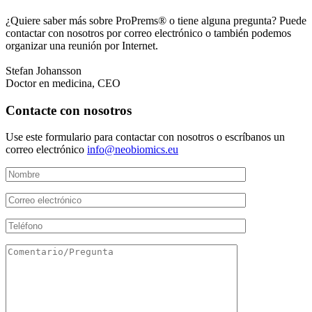
¿Quiere saber más sobre ProPrems® o tiene alguna pregunta? Puede
contactar con nosotros por correo electrónico o también podemos
organizar una reunión por Internet.
Stefan Johansson
Doctor en medicina, CEO
Contacte con nosotros
Use este formulario para contactar con nosotros o escríbanos un
correo electrónico
info@neobiomics.eu