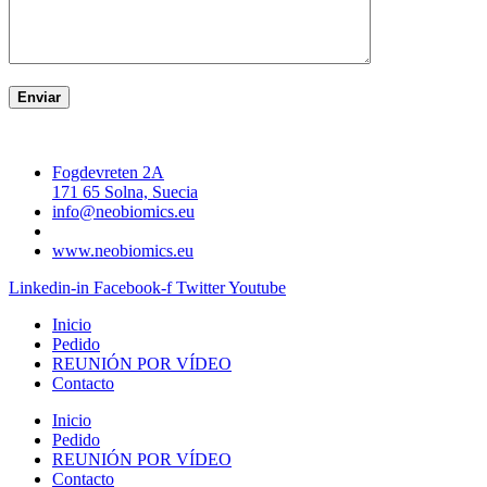
Fogdevreten 2A
171 65 Solna, Suecia
info@neobiomics.eu
www.neobiomics.eu
Linkedin-in
Facebook-f
Twitter
Youtube
Inicio
Pedido
REUNIÓN POR VÍDEO
Contacto
Inicio
Pedido
REUNIÓN POR VÍDEO
Contacto