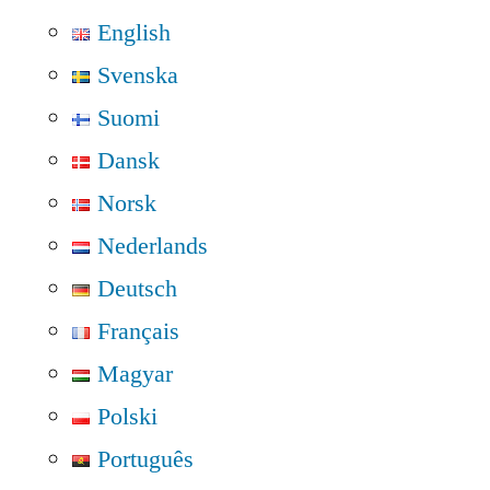
English
Svenska
Suomi
Dansk
Norsk
Nederlands
Deutsch
Français
Magyar
Polski
Português