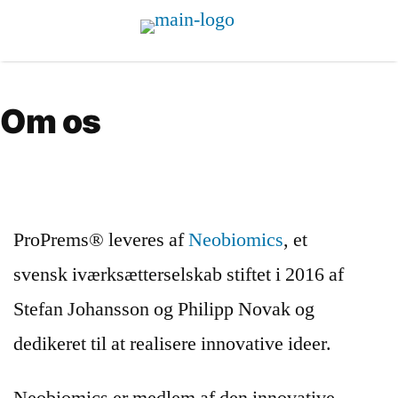
Om os
ProPrems® leveres af
Neobiomics
, et
svensk iværksætterselskab stiftet i 2016 af
Stefan Johansson og Philipp Novak og
dedikeret til at realisere innovative ideer.