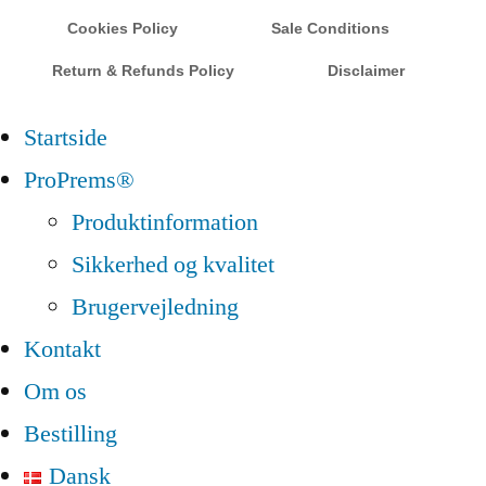
Cookies Policy
Sale Conditions
Return & Refunds Policy
Disclaimer
Startside
ProPrems®
Produktinformation
Sikkerhed og kvalitet
Brugervejledning
Kontakt
Om os
Bestilling
Dansk