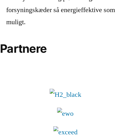
forsyningskæder så energieffektive som
muligt.
Partnere