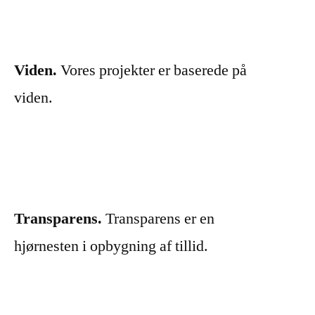
Viden.
Vores projekter er baserede på
viden.
Transparens.
Transparens er en
hjørnesten i opbygning af tillid.