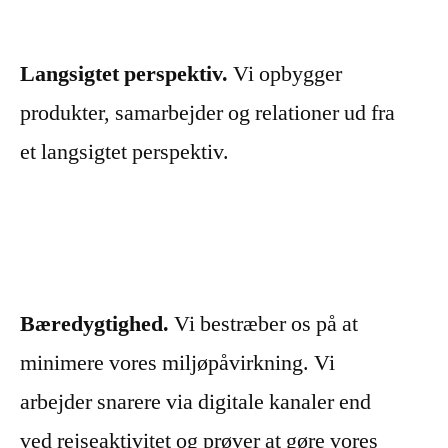
Langsigtet perspektiv.
Vi opbygger
produkter, samarbejder og relationer ud fra
et langsigtet perspektiv.
Bæredygtighed.
Vi bestræber os på at
minimere vores miljøpåvirkning. Vi
arbejder snarere via digitale kanaler end
ved rejseaktivitet og prøver at gøre vores