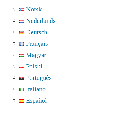
Norsk
Nederlands
Deutsch
Français
Magyar
Polski
Português
Italiano
Español