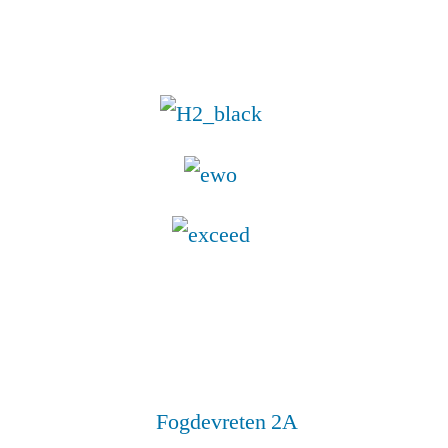
Fogdevreten 2A