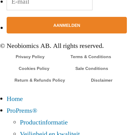
© Neobiomics AB. All rights reserved.
Privacy Policy
Terms & Conditions
Cookies Policy
Sale Conditions
Return & Refunds Policy
Disclaimer
Home
ProPrems®
Productinformatie
Veiligheid en kwaliteit