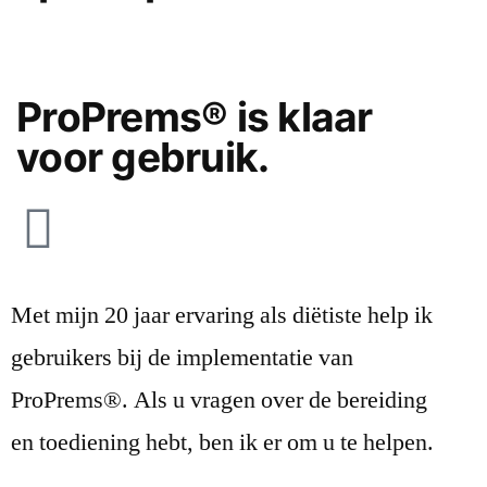
ProPrems® is klaar
voor gebruik.
Met mijn 20 jaar ervaring als diëtiste help ik
gebruikers bij de implementatie van
ProPrems®. Als u vragen over de bereiding
en toediening hebt, ben ik er om u te helpen.