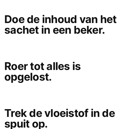
Doe de inhoud van het
sachet in een beker.
Roer tot alles is
opgelost.
Trek de vloeistof in de
spuit op.