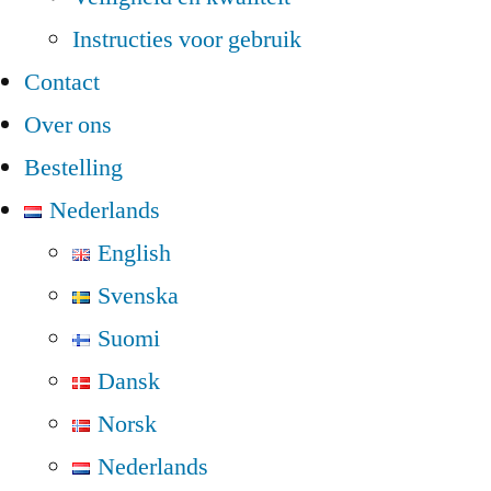
Instructies voor gebruik
Contact
Over ons
Bestelling
Nederlands
English
Svenska
Suomi
Dansk
Norsk
Nederlands