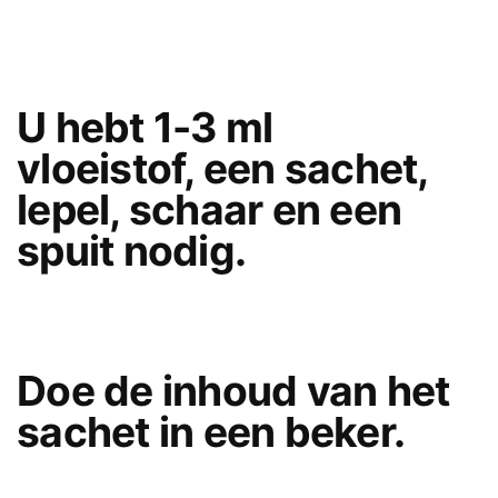
U hebt 1-3 ml
vloeistof, een sachet,
lepel, schaar en een
spuit nodig.
Doe de inhoud van het
sachet in een beker.