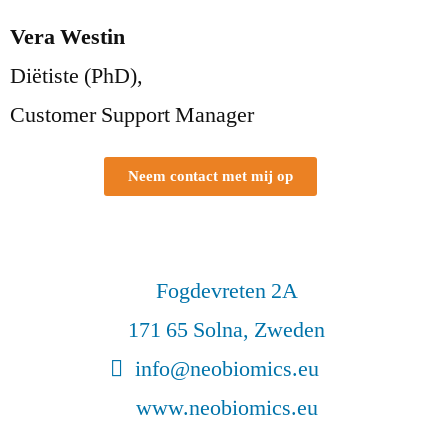
Vera Westin
Diëtiste (PhD),
Customer Support Manager
Neem contact met mij op
Fogdevreten 2A
171 65 Solna, Zweden
info@neobiomics.eu
www.neobiomics.eu