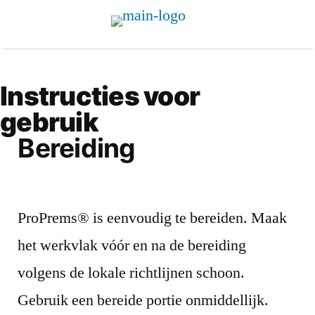
Instructies voor
gebruik
Bereiding
ProPrems® is eenvoudig te bereiden. Maak
het werkvlak vóór en na de bereiding
volgens de lokale richtlijnen schoon.
Gebruik een bereide portie onmiddellijk.