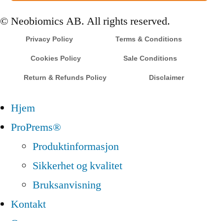
© Neobiomics AB. All rights reserved.
Privacy Policy
Terms & Conditions
Cookies Policy
Sale Conditions
Return & Refunds Policy
Disclaimer
Hjem
ProPrems®
Produktinformasjon
Sikkerhet og kvalitet
Bruksanvisning
Kontakt