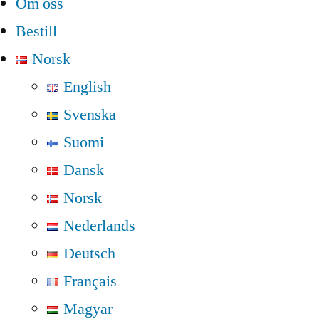
Om oss
Bestill
Norsk
English
Svenska
Suomi
Dansk
Norsk
Nederlands
Deutsch
Français
Magyar