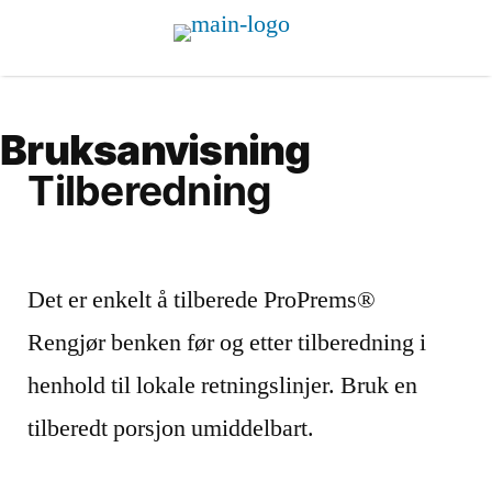
Bruksanvisning
Tilberedning
Det er enkelt å tilberede ProPrems®
Rengjør benken før og etter tilberedning i
henhold til lokale retningslinjer. Bruk en
tilberedt porsjon umiddelbart.