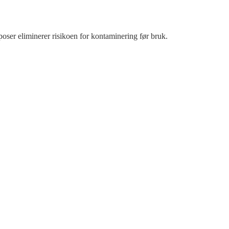
poser eliminerer risikoen for kontaminering før bruk.